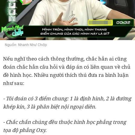
Nguồn: Nhanh Như Chớp
Nếu nghĩ theo cách thông thường, chắc hẳn ai cũng
đoán chắc hẳn câu hỏi và đáp án có liên quan về chủ
đề hình học. Nhiều người thích thú đưa ra bình luận
như sau:
- Tôi đoán có 3 điểm chung: 1 là định hình, 2 là đường
khép kín, 3 là phân biệt nội ngoại diên.
- Chắc chắn chúng đều thuộc hình học phẳng trong
tọa độ phẳng Oxy.