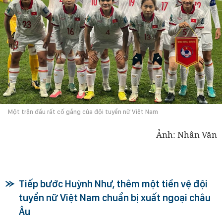
Một trận đấu rất cố gắng của đội tuyển nữ Việt Nam
Ảnh: Nhân Văn
Tiếp bước Huỳnh Như, thêm một tiền vệ đội
tuyển nữ Việt Nam chuẩn bị xuất ngoại châu
Âu