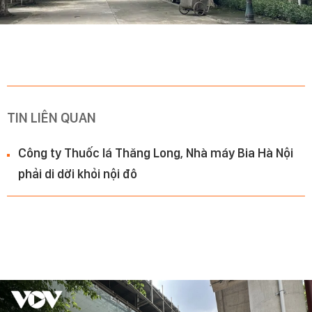
TIN LIÊN QUAN
Công ty Thuốc lá Thăng Long, Nhà máy Bia Hà Nội
phải di dời khỏi nội đô