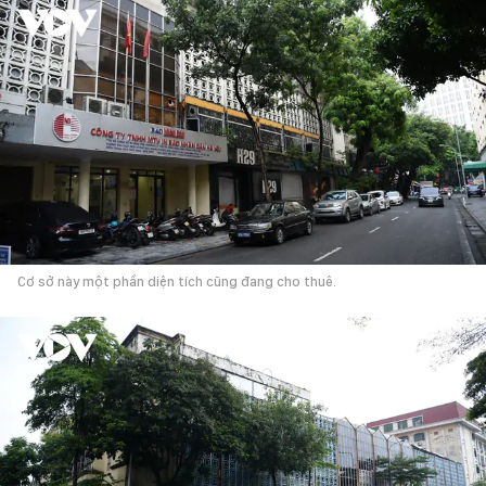
Cơ sở này một phần diện tích cũng đang cho thuê.