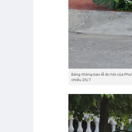
Bảng thông báo lễ ăn hỏi của Ph
chiều 25/7