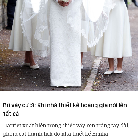
Bộ váy cưới: Khi nhà thiết kế hoàng gia nói lên
tất cả
Harriet xuất hiện trong chiếc váy ren trắng tay dài,
phom cột thanh lịch do nhà thiết kế Emilia