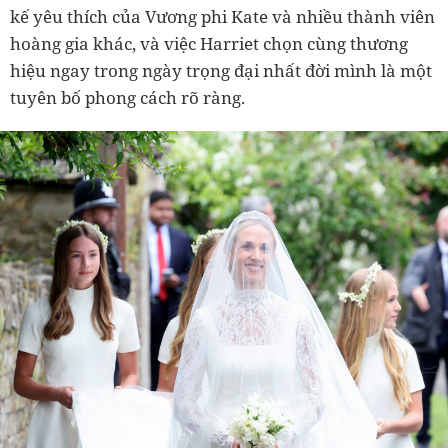
kế yêu thích của Vương phi Kate và nhiều thành viên
hoàng gia khác, và việc Harriet chọn cùng thương
hiệu ngay trong ngày trọng đại nhất đời mình là một
tuyên bố phong cách rõ ràng.