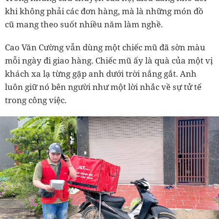
khi không phải các đơn hàng, mà là những món đồ
cũ mang theo suốt nhiều năm làm nghề.
Cao Văn Cường vẫn dùng một chiếc mũ đã sờn màu
mỗi ngày đi giao hàng. Chiếc mũ ấy là quà của một vị
khách xa lạ từng gặp anh dưới trời nắng gắt. Anh
luôn giữ nó bên người như một lời nhắc về sự tử tế
trong công việc.