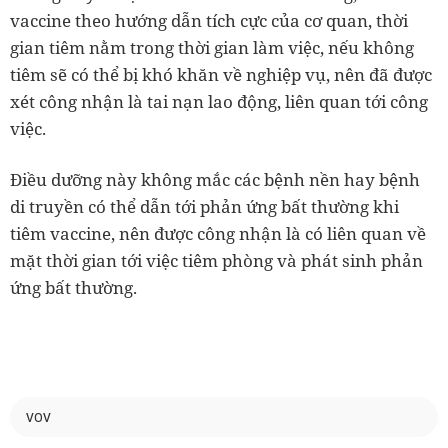
vaccine theo hướng dẫn tích cực của cơ quan, thời
gian tiêm nằm trong thời gian làm việc, nếu không
tiêm sẽ có thể bị khó khăn về nghiệp vụ, nên đã được
xét công nhận là tai nạn lao động, liên quan tới công
việc.
Điều dưỡng này không mắc các bệnh nền hay bệnh
di truyền có thể dẫn tới phản ứng bất thường khi
tiêm vaccine, nên được công nhận là có liên quan về
mặt thời gian tới việc tiêm phòng và phát sinh phản
ứng bất thường.
VOV