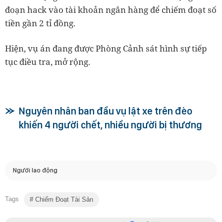
đoạn hack vào tài khoản ngân hàng để chiếm đoạt số
tiền gần 2 tỉ đồng.
Hiện, vụ án đang được Phòng Cảnh sát hình sự tiếp
tục điều tra, mở rộng.
Nguyên nhân ban đầu vụ lật xe trên đèo
khiến 4 người chết, nhiều người bị thương
Người lao động
Tags
Chiếm Đoạt Tài Sản