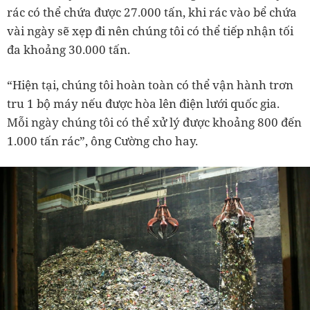
rác có thể chứa được 27.000 tấn, khi rác vào bể chứa
vài ngày sẽ xẹp đi nên chúng tôi có thể tiếp nhận tối
đa khoảng 30.000 tấn.
“Hiện tại, chúng tôi hoàn toàn có thể vận hành trơn
tru 1 bộ máy nếu được hòa lên điện lưới quốc gia.
Mỗi ngày chúng tôi có thể xử lý được khoảng 800 đến
1.000 tấn rác”, ông Cường cho hay.