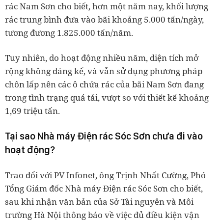
rác Nam Sơn cho biết, hơn một năm nay, khối lượng
rác trung bình đưa vào bãi khoảng 5.000 tấn/ngày,
tương đương 1.825.000 tấn/năm.
Tuy nhiên, do hoạt động nhiều năm, diện tích mở
rộng không đáng kể, và vẫn sử dụng phương pháp
chôn lấp nên các ô chứa rác của bãi Nam Sơn đang
trong tình trạng quá tải, vượt so với thiết kế khoảng
1,69 triệu tấn.
Tại sao Nhà máy Điện rác Sóc Sơn chưa đi vào
hoạt động?
Trao đổi với PV Infonet, ông Trịnh Nhất Cường, Phó
Tổng Giám đốc Nhà máy Điện rác Sóc Sơn cho biết,
sau khi nhận văn bản của Sở Tài nguyên và Môi
trường Hà Nội thông báo về việc đủ điều kiện vận