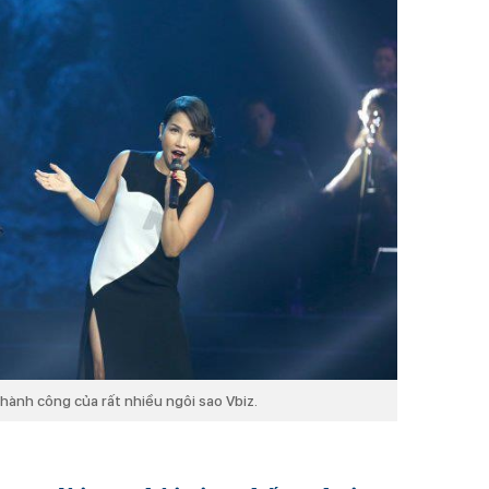
hành công của rất nhiều ngôi sao Vbiz.