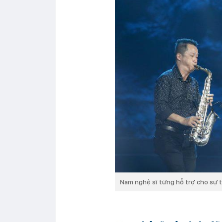
Nam nghệ sĩ từng hỗ trợ cho sự t