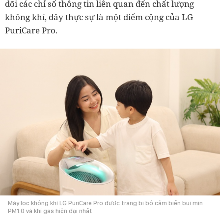
dõi các chỉ số thông tin liên quan đến chất lượng
không khí, đây thực sự là một điểm cộng của LG
PuriCare Pro.
Máy lọc không khí LG PuriCare Pro được trang bị bộ cảm biến bụi mịn
PM1.0 và khí gas hiện đại nhất