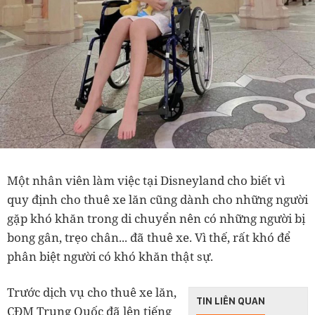
Một nhân viên làm việc tại Disneyland cho biết vì
quy định cho thuê xe lăn cũng dành cho những người
gặp khó khăn trong di chuyển nên có những người bị
bong gân, trẹo chân... đã thuê xe. Vì thế, rất khó để
phân biệt người có khó khăn thật sự.
Trước dịch vụ cho thuê xe lăn,
TIN LIÊN QUAN
CĐM Trung Quốc đã lên tiếng