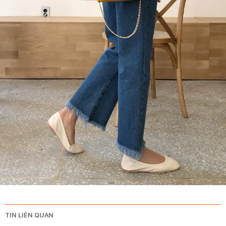
TIN LIÊN QUAN