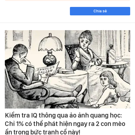
Chia sẻ
Kiểm tra IQ thông qua ảo ảnh quang học:
Chỉ 1% có thể phát hiện ngay ra 2 con mèo
ẩn trong bức tranh cổ này!