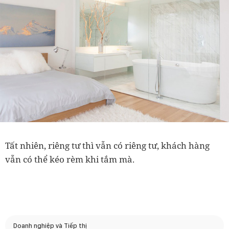
Tất nhiên, riêng tư thì vẫn có riêng tư, khách hàng
vẫn có thể kéo rèm khi tắm mà.
Doanh nghiệp và Tiếp thị