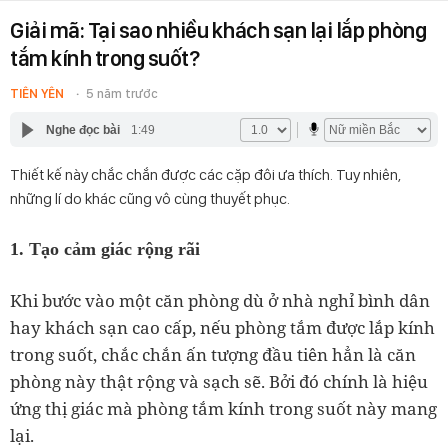
Giải mã: Tại sao nhiều khách sạn lại lắp phòng
tắm kính trong suốt?
TIÊN YÊN
5 năm trước
Nghe đọc bài
1:49
Thiết kế này chắc chắn được các cặp đôi ưa thích. Tuy nhiên,
những lí do khác cũng vô cùng thuyết phục.
1. Tạo cảm giác rộng rãi
Khi bước vào một căn phòng dù ở nhà nghỉ bình dân
hay khách sạn cao cấp, nếu phòng tắm được lắp kính
trong suốt, chắc chắn ấn tượng đầu tiên hẳn là căn
phòng này thật rộng và sạch sẽ. Bởi đó chính là hiệu
ứng thị giác mà phòng tắm kính trong suốt này mang
lại.