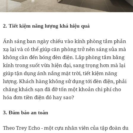
2. Tiết kiệm năng lượng khá hiệu quả
Ánh sáng ban ngày chiếu vào kính phòng tắm phản
xạ lại và có thể giúp căn phòng trở nên sáng sủa mà
không cần đến bóng đèn điện. Lắp phòng tắm bằng
kính trong suốt vừa hiện đại, sang trọng hơn mà lại
giúp tận dụng ánh nắng mặt trời, tiết kiệm năng
lượng. Khách hàng không sử dụng tới đèn điện, phải
chăng khách sạn đã đỡ tốn một khoản chi phí cho
hóa đơn tiền điện đó hay sao?
3. Đảm bảo an toàn
Theo Trey Echo - một cựu nhân viên của tập đoàn du