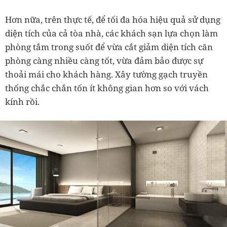
Hơn nữa, trên thực tế, để tối đa hóa hiệu quả sử dụng
diện tích của cả tòa nhà, các khách sạn lựa chọn làm
phòng tắm trong suốt để vừa cắt giảm diện tích căn
phòng càng nhiều càng tốt, vừa đảm bảo được sự
thoải mái cho khách hàng. Xây tường gạch truyền
thống chắc chắn tốn ít không gian hơn so với vách
kính rồi.