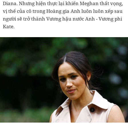
Diana. Nhưng hiện thực lại khiến Meghan thất vọng,
vị thế của cô trong Hoàng gia Anh luôn luôn xếp sau
người sẽ trở thành Vương hậu nước Anh - Vương phi
Kate.