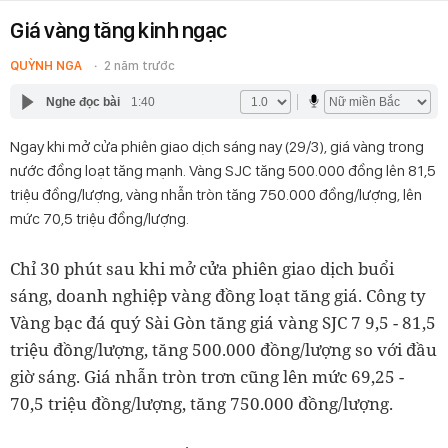
Giá vàng tăng kinh ngạc
QUỲNH NGA
2 năm trước
Nghe đọc bài
1:40
Ngay khi mở cửa phiên giao dịch sáng nay (29/3), giá vàng trong
nước đồng loạt tăng mạnh. Vàng SJC tăng 500.000 đồng lên 81,5
triệu đồng/lượng, vàng nhẫn tròn tăng 750.000 đồng/lượng, lên
mức 70,5 triệu đồng/lượng.
Chỉ 30 phút sau khi mở cửa phiên giao dịch buổi
sáng, doanh nghiệp vàng đồng loạt tăng giá. Công ty
Vàng bạc đá quý Sài Gòn tăng giá vàng SJC 7 9,5 - 81,5
triệu đồng/lượng, tăng 500.000 đồng/lượng so với đầu
giờ sáng. Giá nhẫn tròn trơn cũng lên mức 69,25 -
70,5 triệu đồng/lượng, tăng 750.000 đồng/lượng.