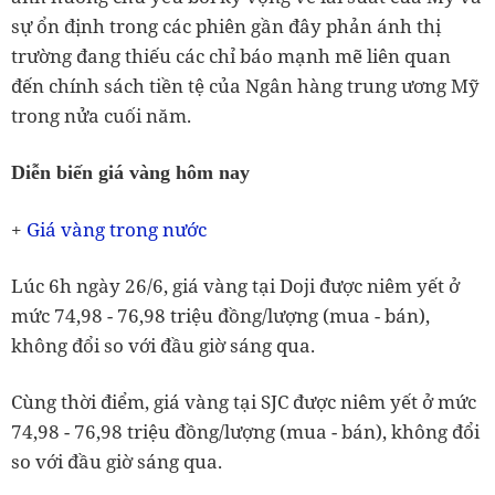
sự ổn định trong các phiên gần đây phản ánh thị
trường đang thiếu các chỉ báo mạnh mẽ liên quan
đến chính sách tiền tệ của Ngân hàng trung ương Mỹ
trong nửa cuối năm.
Diễn biến giá vàng hôm nay
Giá vàng trong nước
+
Lúc 6h ngày 26/6, giá vàng tại Doji được niêm yết ở
mức 74,98 - 76,98 triệu đồng/lượng (mua - bán),
không đổi so với đầu giờ sáng qua.
Cùng thời điểm, giá vàng tại SJC được niêm yết ở mức
74,98 - 76,98 triệu đồng/lượng (mua - bán), không đổi
so với đầu giờ sáng qua.