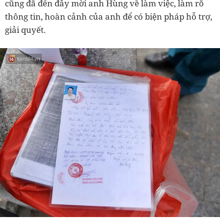
cũng đã đến đây mời anh Hùng về làm việc, làm rõ
thông tin, hoàn cảnh của anh để có biện pháp hỗ trợ,
giải quyết.