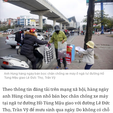
Anh Hùng hàng ngày bán bọc chân chống xe máy ở ngã tư đường Hồ
Tùng Mậu giao Lê Đức Thọ, Trần Vỹ
Theo thông tin đăng tải trên mạng xã hội, hàng ngày
anh Hùng cùng con nhỏ bán bọc chân chống xe máy
tại ngã tư đường Hồ Tùng Mậu giao với đường Lê Đức
Thọ, Trần Vỹ để mưu sinh qua ngày. Do không có chỗ