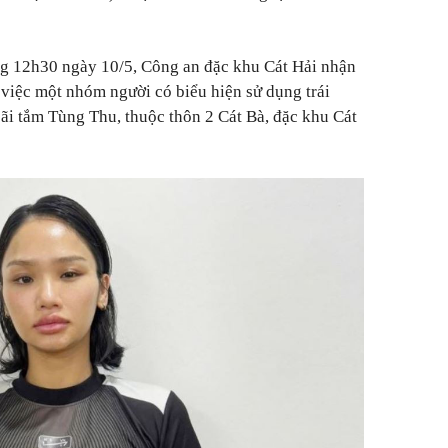
ng 12h30 ngày 10/5, Công an đặc khu Cát Hải nhận
 việc một nhóm người có biểu hiện sử dụng trái
bãi tắm Tùng Thu, thuộc thôn 2 Cát Bà, đặc khu Cát