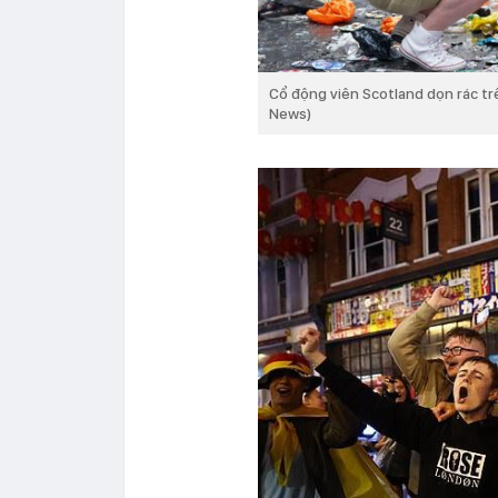
Cổ động viên Scotland dọn rác tr
News)