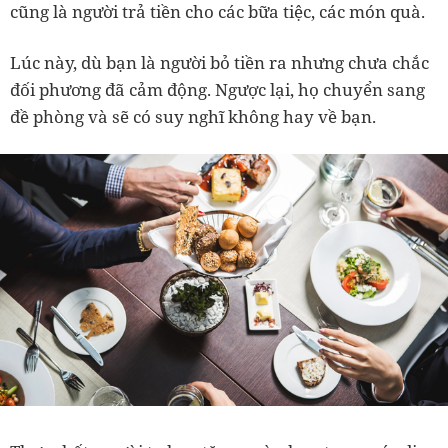
cũng là người trả tiền cho các bữa tiệc, các món quà.
Lúc này, dù bạn là người bỏ tiền ra nhưng chưa chắc
đối phương đã cảm động. Ngược lại, họ chuyển sang
đề phòng và sẽ có suy nghĩ không hay về bạn.