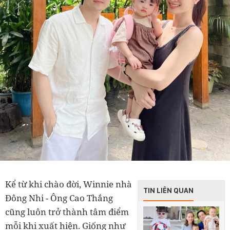
Kể từ khi chào đời, Winnie nhà
TIN LIÊN QUAN
Đông Nhi - Ông Cao Thắng
cũng luôn trở thành tâm điểm
mỗi khi xuất hiện. Giống như