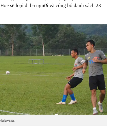
 Hoe sẽ loại đi ba người và công bố danh sách 23
Malaysia.