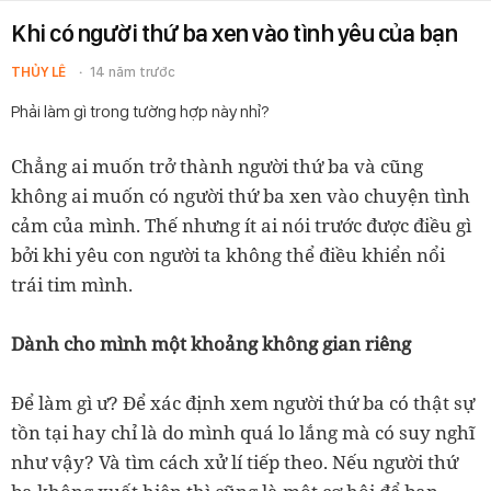
Khi có người thứ ba xen vào tình yêu của bạn
THỦY LÊ
14 năm trước
Phải làm gì trong tường hợp này nhỉ?
Chẳng ai muốn trở thành người thứ ba và cũng
không ai muốn có người thứ ba xen vào chuyện tình
cảm của mình. Thế nhưng ít ai nói trước được điều gì
bởi khi yêu con người ta không thể điều khiển nổi
trái tim mình.
Dành cho mình một khoảng không gian riêng
Để làm gì ư? Để xác định xem người thứ ba có thật sự
tồn tại hay chỉ là do mình quá lo lắng mà có suy nghĩ
như vậy? Và tìm cách xử lí tiếp theo. Nếu người thứ