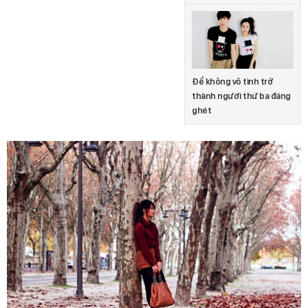
Để không vô tình trở
thành người thứ ba đáng
ghét