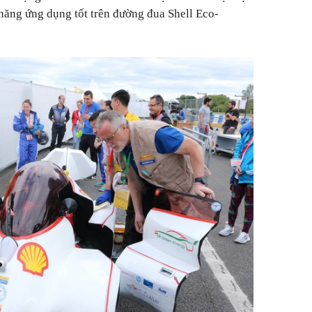
 năng ứng dụng tốt trên đường đua Shell Eco-