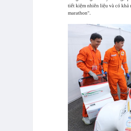
tiết kiệm nhiên liệu và có khả
marathon".