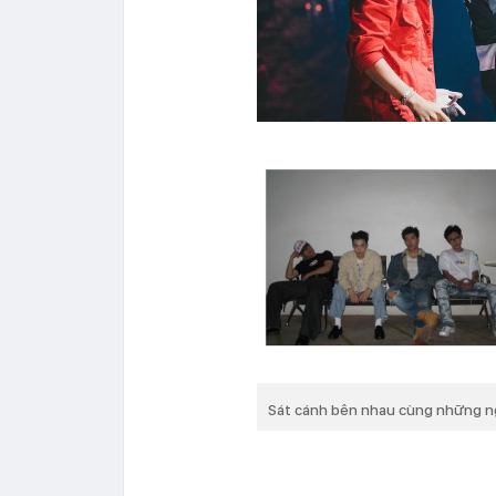
Sát cánh bên nhau cùng những n