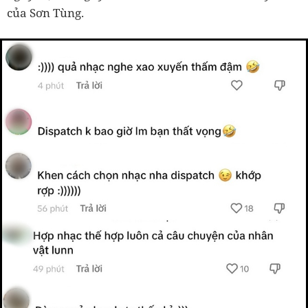
của Sơn Tùng.