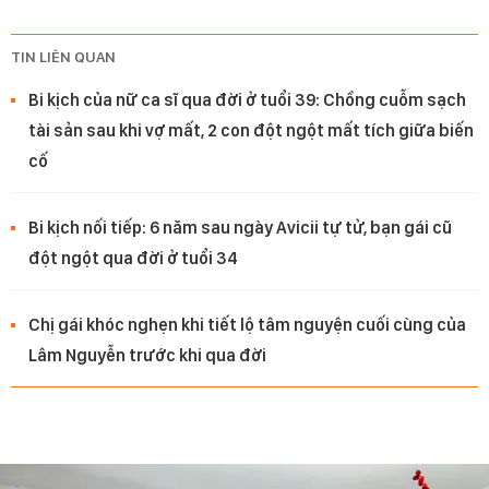
TIN LIÊN QUAN
Bi kịch của nữ ca sĩ qua đời ở tuổi 39: Chồng cuỗm sạch
tài sản sau khi vợ mất, 2 con đột ngột mất tích giữa biến
cố
Bi kịch nối tiếp: 6 năm sau ngày Avicii tự tử, bạn gái cũ
đột ngột qua đời ở tuổi 34
Chị gái khóc nghẹn khi tiết lộ tâm nguyện cuối cùng của
Lâm Nguyễn trước khi qua đời