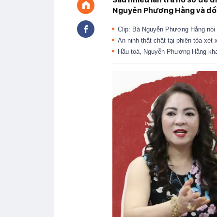
Nguyễn Phương Hằng và đồn
Clip: Bà Nguyễn Phương Hằng nói 
An ninh thắt chặt tại phiên tòa x
Hầu toà, Nguyễn Phương Hằng kha