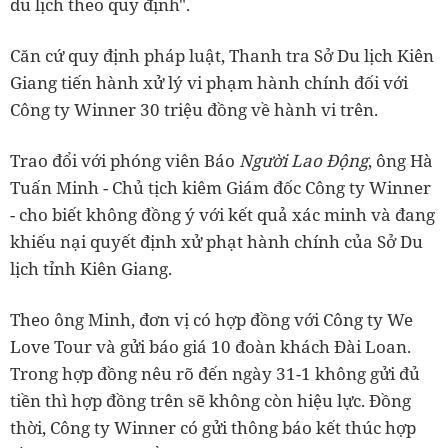
du lịch theo quy định".
Căn cứ quy định pháp luật, Thanh tra Sở Du lịch Kiên
Giang tiến hành xử lý vi phạm hành chính đối với
Công ty Winner 30 triệu đồng về hành vi trên.
Trao đổi với phóng viên Báo
Người Lao Động
, ông Hà
Tuấn Minh - Chủ tịch kiêm Giám đốc Công ty Winner
- cho biết không đồng ý với kết quả xác minh và đang
khiếu nại quyết định xử phạt hành chính của Sở Du
lịch tỉnh Kiên Giang.
Theo ông Minh, đơn vị có hợp đồng với Công ty We
Love Tour và gửi báo giá 10 đoàn khách Đài Loan.
Trong hợp đồng nêu rõ đến ngày 31-1 không gửi đủ
tiền thì hợp đồng trên sẽ không còn hiệu lực. Đồng
thời, Công ty Winner có gửi thông báo kết thúc hợp