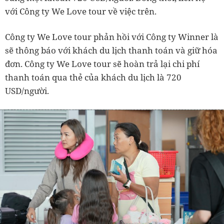
với Công ty We Love tour về việc trên.
Công ty We Love tour phản hồi với Công ty Winner là
sẽ thông báo với khách du lịch thanh toán và giữ hóa
đơn. Công ty We Love tour sẽ hoàn trả lại chi phí
thanh toán qua thẻ của khách du lịch là 720
USD/người.