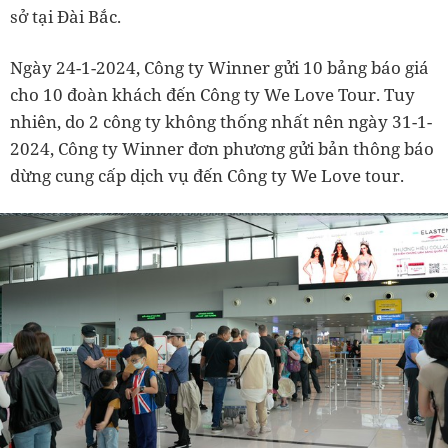
sở tại Đài Bắc.
Ngày 24-1-2024, Công ty Winner gửi 10 bảng báo giá
cho 10 đoàn khách đến Công ty We Love Tour. Tuy
nhiên, do 2 công ty không thống nhất nên ngày 31-1-
2024, Công ty Winner đơn phương gửi bản thông báo
dừng cung cấp dịch vụ đến Công ty We Love tour.