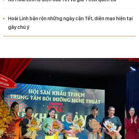
Hoài Linh bận rộn những ngày cận Tết, diện mạo hiện tại
gây chú ý