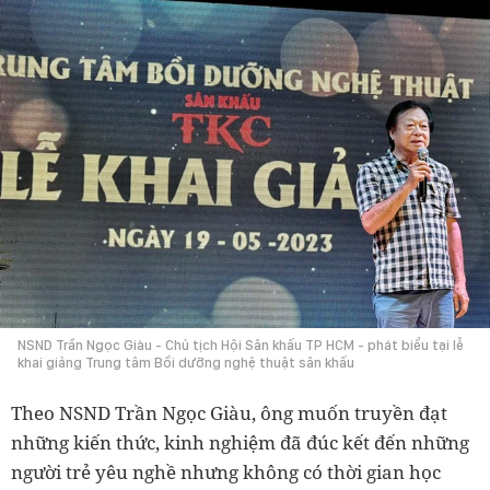
NSND Trần Ngọc Giàu - Chủ tịch Hội Sân khấu TP HCM - phát biểu tại lễ
khai giảng Trung tâm Bồi dưỡng nghệ thuật sân khấu
Theo NSND Trần Ngọc Giàu, ông muốn truyền đạt
những kiến thức, kinh nghiệm đã đúc kết đến những
người trẻ yêu nghề nhưng không có thời gian học