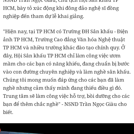
HCM, bày tỏ xúc động khi đông đảo nghệ sĩ đồng
nghiệp đến tham dự lễ khai giảng.
"Hiện nay, tại TP HCM có Trường ĐH Sân khấu - Điện
ảnh TP HCM, Trường Cao đẳng Văn hóa Nghệ thuật
TP HCM và nhiều trường khác đào tạo chính quy. Ở
đây, Hội Sân khấu TP HCM chỉ làm công việc ươm
mầm cho các bạn có năng khiếu, đang chuẩn bị bước
vào con đường chuyên nghiệp và làm nghề sân khấu.
Chúng tôi mong muốn đáp ứng cho các bạn đã làm
nghề nhưng cảm thấy mình đang thiếu điều gì đó.
Trung tâm sẽ làm công việc hỗ trợ, bồi dưỡng cho các
bạn để thêm chắc nghề" - NSND Trần Ngọc Giàu cho
biết.