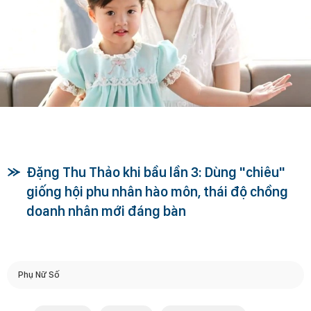
Đặng Thu Thảo khi bầu lần 3: Dùng "chiêu"
giống hội phu nhân hào môn, thái độ chồng
doanh nhân mới đáng bàn
Phụ Nữ Số