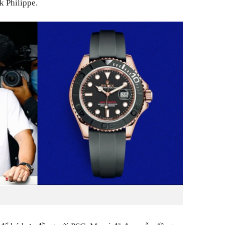
k Philippe.