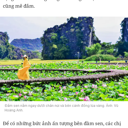
cũng mê đắm.
Đầm sen nằm ngay dưới chân núi và bên cánh đồng lúa vàng. Ảnh: Vũ
Hoàng Anh.
Để có những bức ảnh ấn tượng bên đầm sen, các chị