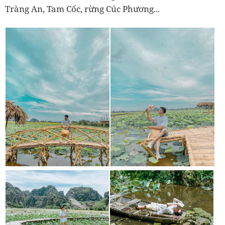
Tràng An, Tam Cốc, rừng Cúc Phương...