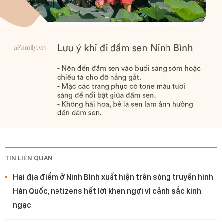
TIN LIÊN QUAN
Hai địa điểm ở Ninh Bình xuất hiện trên sóng truyền hình
Hàn Quốc, netizens hết lời khen ngợi vì cảnh sắc kinh
ngạc