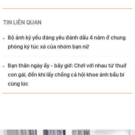
TIN LIÊN QUAN
Bộ ảnh kỷ yếu đáng yêu đánh dấu 4 năm ở chung
phòng ký túc xá của nhóm bạn nữ
Bạn thân ngày ấy - bây giờ: Chơi với nhau từ thuở
con gái, đến khi lấy chồng cả hội khoe ảnh bầu bí
cùng lúc