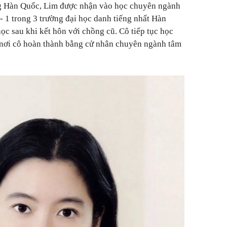
ng Hàn Quốc, Lim được nhận vào học chuyên ngành
- 1 trong 3 trường đại học danh tiếng nhất Hàn
ọc sau khi kết hôn với chồng cũ. Cô tiếp tục học
, nơi cô hoàn thành bằng cử nhân chuyên ngành tâm