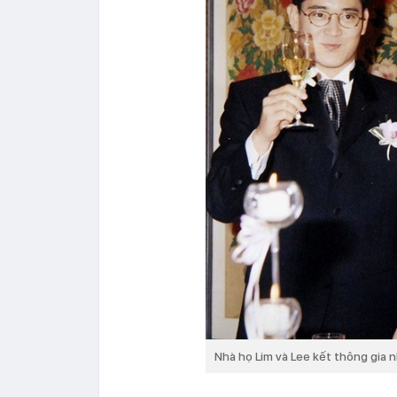
Nhà họ Lim và Lee kết thông gia