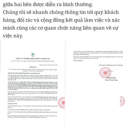
giữa hai bên được diễn ra bình thường.
Chúng tôi sẽ nhanh chóng thông tin tới quý khách
hàng, đối tác và cộng đồng kết quả làm việc và xác
minh cùng các cơ quan chức năng liên quan về sự
việc này.