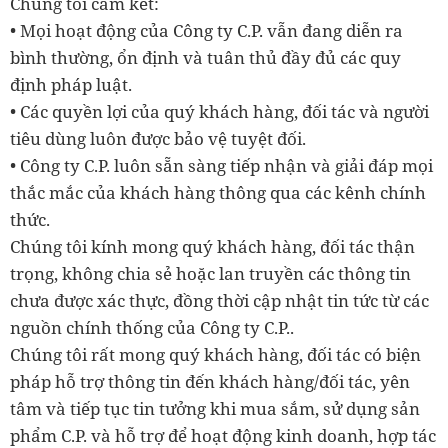
Chúng tôi cam kết:
• Mọi hoạt động của Công ty C.P. vẫn đang diễn ra
bình thường, ổn định và tuân thủ đầy đủ các quy
định pháp luật.
• Các quyền lợi của quý khách hàng, đối tác và người
tiêu dùng luôn được bảo vệ tuyệt đối.
• Công ty C.P. luôn sẵn sàng tiếp nhận và giải đáp mọi
thắc mắc của khách hàng thông qua các kênh chính
thức.
Chúng tôi kính mong quý khách hàng, đối tác thận
trọng, không chia sẻ hoặc lan truyền các thông tin
chưa được xác thực, đồng thời cập nhật tin tức từ các
nguồn chính thống của Công ty C.P..
Chúng tôi rất mong quý khách hàng, đối tác có biện
pháp hỗ trợ thông tin đến khách hàng/đối tác, yên
tâm và tiếp tục tin tưởng khi mua sắm, sử dụng sản
phẩm C.P. và hỗ trợ để hoạt động kinh doanh, hợp tác