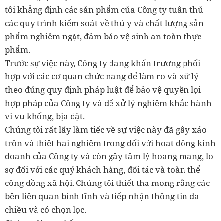
tôi khẳng định các sản phẩm của Công ty tuân thủ
các quy trình kiểm soát về thú y và chất lượng sản
phẩm nghiêm ngặt, đảm bảo vệ sinh an toàn thực
phẩm.
Trước sự việc này, Công ty đang khẩn trương phối
hợp với các cơ quan chức năng để làm rõ và xử lý
theo đúng quy định pháp luật để bảo vệ quyền lợi
hợp pháp của Công ty và để xử lý nghiêm khắc hành
vi vu khống, bịa đặt.
Chúng tôi rất lấy làm tiếc về sự việc này đã gây xáo
trộn và thiệt hại nghiêm trọng đối với hoạt động kinh
doanh của Công ty và còn gây tâm lý hoang mang, lo
sợ đối với các quý khách hàng, đối tác và toàn thể
công đồng xã hội. Chúng tôi thiết tha mong rằng các
bên liên quan bình tĩnh và tiếp nhận thông tin đa
chiều và có chọn lọc.