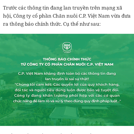
Trước các thông tin đang lan truyền trên mạng xã
hội, Công ty cổ phần Chăn nuôi C.P. Việt Nam vừa đưa
ra thông báo chính thức. Cụ thể như sau: