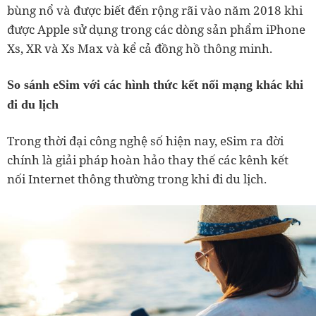
bùng nổ và được biết đến rộng rãi vào năm 2018 khi
được Apple sử dụng trong các dòng sản phẩm iPhone
Xs, XR và Xs Max và kể cả đồng hồ thông minh.
So sánh eSim với các hình thức kết nối mạng khác khi
đi du lịch
Trong thời đại công nghệ số hiện nay, eSim ra đời
chính là giải pháp hoàn hảo thay thế các kênh kết
nối Internet thông thường trong khi đi du lịch.