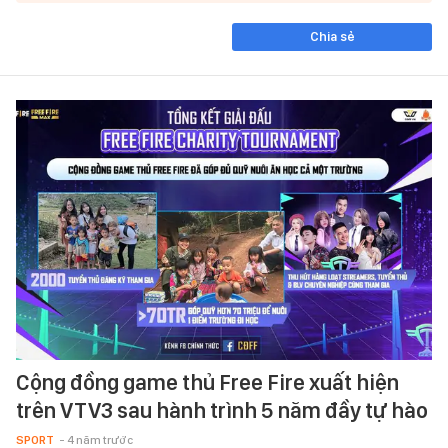
Chia sẻ
Cộng đồng game thủ Free Fire xuất hiện
trên VTV3 sau hành trình 5 năm đầy tự hào
SPORT
- 4 năm trước