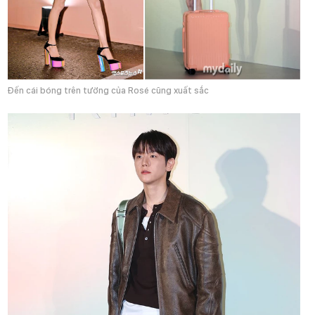
Đến cái bóng trên tường của Rosé cũng xuất sắc