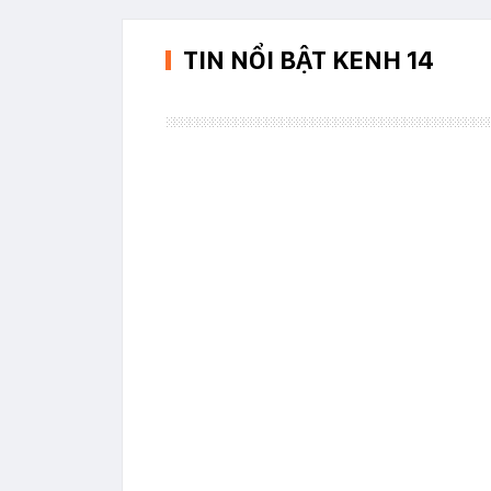
TIN NỔI BẬT KENH 14