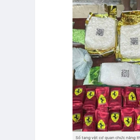
Số tang vật cơ quan chức năng t