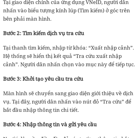
Tại giao diện chính của ứng dụng VNeID, người dân
nhấn vào biểu tượng kính lúp (Tìm kiếm) ở góc trên
bên phải màn hình.
Bước 2: Tìm kiếm dịch vụ tra cứu
Tại thanh tìm kiếm, nhập từ khóa: “Xuất nhập cảnh”.
Hệ thống sẽ hiển thị kết quả “Tra cứu xuất nhập
cảnh”. Người dân nhấn chọn vào mục này để tiếp tục.
Bước 3: Khởi tạo yêu cầu tra cứu
Màn hình sẽ chuyển sang giao diện giới thiệu về dịch
vụ. Tại đây, người dân nhấn vào nút đỏ “Tra cứu” để
bắt đầu nhập thông tin chi tiết.
Bước 4: Nhập thông tin và gửi yêu cầu