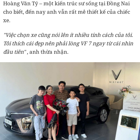
Hoàng Văn Tý – một kiến trúc sư sống tại Đồng Nai
cho biết, đến nay anh vẫn rất mê thiết kế của chiếc
xe.
"Việc chọn xe cũng nói lên ít nhiều tính cách của tôi.
Tôi thích cái đẹp nên phải lòng VF 7 ngay từ cái nhìn
đầu tiên"
, anh thừa nhận.