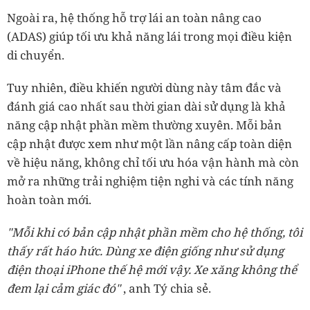
Ngoài ra, hệ thống hỗ trợ lái an toàn nâng cao
(ADAS) giúp tối ưu khả năng lái trong mọi điều kiện
di chuyển.
Tuy nhiên, điều khiến người dùng này tâm đắc và
đánh giá cao nhất sau thời gian dài sử dụng là khả
năng cập nhật phần mềm thường xuyên. Mỗi bản
cập nhật được xem như một lần nâng cấp toàn diện
về hiệu năng, không chỉ tối ưu hóa vận hành mà còn
mở ra những trải nghiệm tiện nghi và các tính năng
hoàn toàn mới.
"Mỗi khi có bản cập nhật phần mềm cho hệ thống, tôi
thấy rất háo hức. Dùng xe điện giống như sử dụng
điện thoại iPhone thế hệ mới vậy. Xe xăng không thể
đem lại cảm giác đó"
, anh Tý chia sẻ.