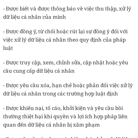
- Được biết và được thông báo về việc thu thập, xử lý
dữ liệu cá nhân của mình
- Được đồng ý, từ chối hoặc rút lại sự đồng ý đối với
việc xử lý dữ liệu cá nhân theo quy định của pháp
luật
- Được truy cập, xem, chỉnh sửa, cập nhật hoặc yêu
cầu cung cấp dữ liệu cá nhân
- Được yêu cầu xóa, hạn chế hoặc phản đối việc xử lý
dữ liệu cá nhân trong các trường hợp luật định
- Được khiếu nại, tố cáo, khởi kiện và yêu cầu bồi
thường thiệt hại khi quyền và lợi ích hợp pháp liên
quan đến dữ liệu cá nhân bị xâm phạm