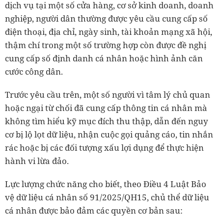
dịch vụ tại một số cửa hàng, cơ sở kinh doanh, doanh
nghiệp, người dân thường được yêu cầu cung cấp số
điện thoại, địa chỉ, ngày sinh, tài khoản mạng xã hội,
thậm chí trong một số trường hợp còn được đề nghị
cung cấp số định danh cá nhân hoặc hình ảnh căn
cước công dân.
Trước yêu cầu trên, một số người vì tâm lý chủ quan
hoặc ngại từ chối đã cung cấp thông tin cá nhân mà
không tìm hiểu kỹ mục đích thu thập, dẫn đến nguy
cơ bị lộ lọt dữ liệu, nhận cuộc gọi quảng cáo, tin nhắn
rác hoặc bị các đối tượng xấu lợi dụng để thực hiện
hành vi lừa đảo.
Lực lượng chức năng cho biết, theo Điều 4 Luật Bảo
vệ dữ liệu cá nhân số 91/2025/QH15, chủ thể dữ liệu
cá nhân được bảo đảm các quyền cơ bản sau: