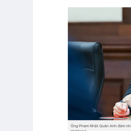
Ông Phạm Nhật Quân Anh đảm nhận