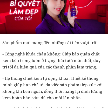
Sản phẩm mới mang đến những cải tiến vượt trội:
- Công nghệ khóa chân không: Giúp bảo quản chất
kem bên trong luôn ở trạng thái tươi mới nhất, duy
trì tối đa hiệu quả của các thành phần làm trắng.
- Hệ thống chiết kem tự động khóa: Thiết kế thông
minh giúp hạn chế tối đa việc sản phẩm tiếp xúc với
không khí bên ngoài, đồng thời mang lại định lượng
kem hoàn hảo, vừa đủ cho mỗi lần nhấn.