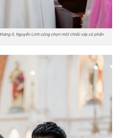
ầu tháng 5, Nguyễn Linh cũng chọn một chiếc váy có phần