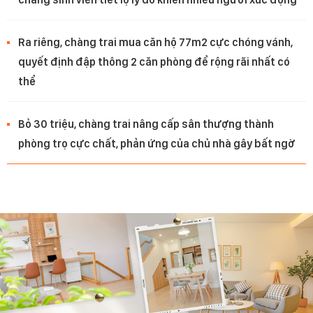
Ra riêng, chàng trai mua căn hộ 77m2 cực chóng vánh,
quyết định đập thông 2 căn phòng để rộng rãi nhất có
thể
Bỏ 30 triệu, chàng trai nâng cấp sân thượng thành
phòng trọ cực chất, phản ứng của chủ nhà gây bất ngờ