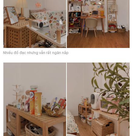
Nhiều đồ đạc nhưng vẫn rất ngăn nắp