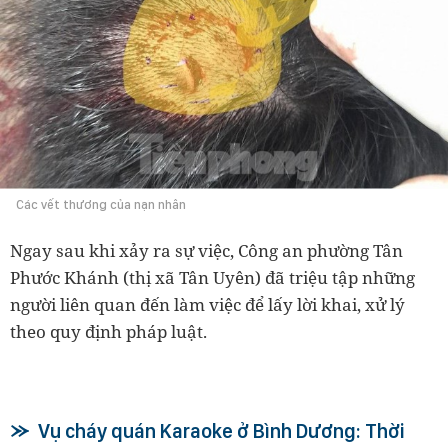
Các vết thương của nạn nhân
Ngay sau khi xảy ra sự việc, Công an phường Tân
Phước Khánh (thị xã Tân Uyên) đã triệu tập những
người liên quan đến làm việc để lấy lời khai, xử lý
theo quy định pháp luật.
Vụ cháy quán Karaoke ở Bình Dương: Thời